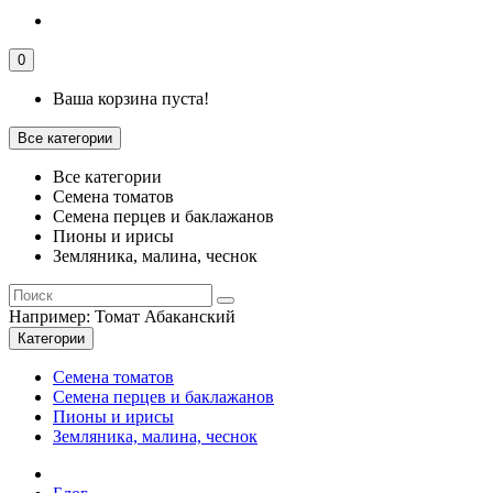
0
Ваша корзина пуста!
Все категории
Все категории
Семена томатов
Семена перцев и баклажанов
Пионы и ирисы
Земляника, малина, чеснок
Например:
Томат Абаканский
Категории
Семена томатов
Семена перцев и баклажанов
Пионы и ирисы
Земляника, малина, чеснок