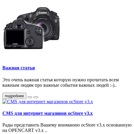
Важная статья
Это очень важная статья которую нужно прочитать всем
важным людям про важные события важных людей :-)..
подробнее
CMS для интернет магазинов ocStore v3.x
Рады представить Вашему вниманию ocStore v3.x основанную
на OPENCART v3.x ..