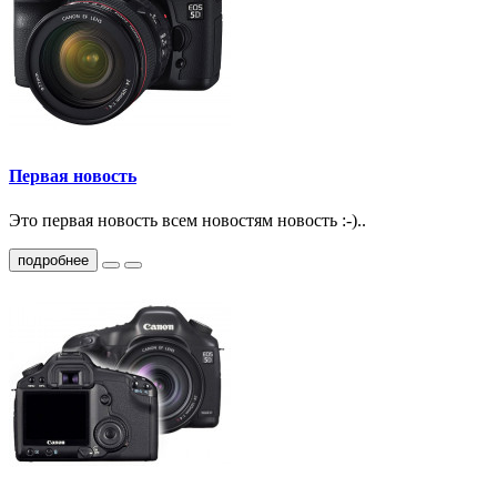
Первая новость
Это первая новость всем новостям новость :-)..
подробнее