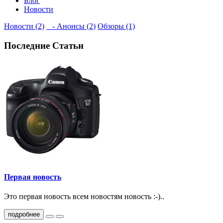
Блог
Новости
Новости (2)
- Анонсы (2)
Обзоры (1)
Последние Статьи
Первая новость
Это первая новость всем новостям новость :-)..
подробнее