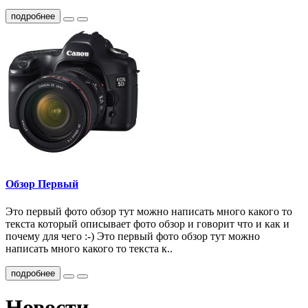
подробнее
Обзор Первый
Это первый фото обзор тут можно написать много какого то
текста который описывает фото обзор и говорит что и как и
почему для чего :-) Это первый фото обзор тут можно
написать много какого то текста к..
подробнее
Новости