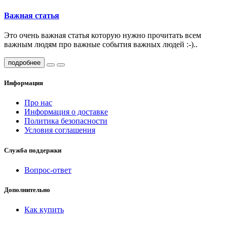
Важная статья
Это очень важная статья которую нужно прочитать всем
важным людям про важные события важных людей :-)..
подробнее
Информация
Про нас
Информация о доставке
Политика безопасности
Условия соглашения
Служба поддержки
Вопрос-ответ
Дополнительно
Как купить