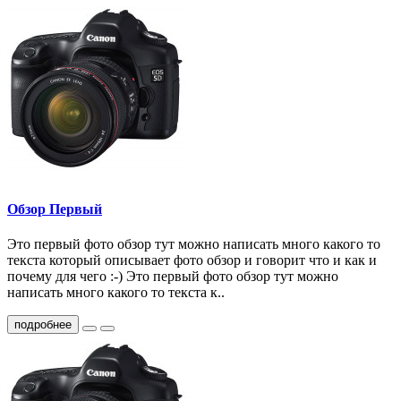
Обзор Первый
Это первый фото обзор тут можно написать много какого то
текста который описывает фото обзор и говорит что и как и
почему для чего :-) Это первый фото обзор тут можно
написать много какого то текста к..
подробнее