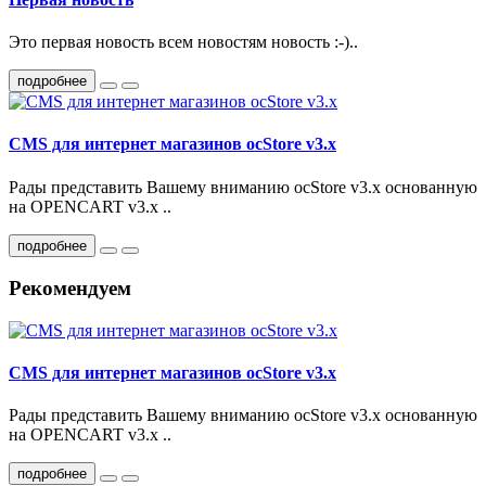
Это первая новость всем новостям новость :-)..
подробнее
CMS для интернет магазинов ocStore v3.x
Рады представить Вашему вниманию ocStore v3.x основанную
на OPENCART v3.x ..
подробнее
Рекомендуем
CMS для интернет магазинов ocStore v3.x
Рады представить Вашему вниманию ocStore v3.x основанную
на OPENCART v3.x ..
подробнее