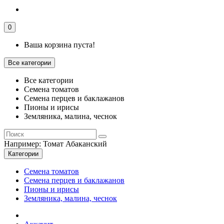
0
Ваша корзина пуста!
Все категории
Все категории
Семена томатов
Семена перцев и баклажанов
Пионы и ирисы
Земляника, малина, чеснок
Например:
Томат Абаканский
Категории
Семена томатов
Семена перцев и баклажанов
Пионы и ирисы
Земляника, малина, чеснок