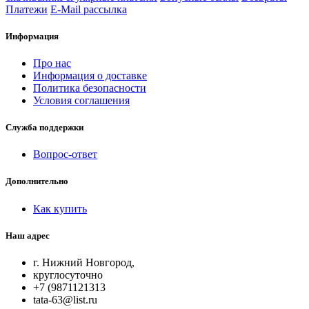
Платежи
E-Mail рассылка
Информация
Про нас
Информация о доставке
Политика безопасности
Условия соглашения
Служба поддержки
Вопрос-ответ
Дополнительно
Как купить
Наш адрес
г. Нижний Новгород,
круглосуточно
+7 (9871121313
tata-63@list.ru